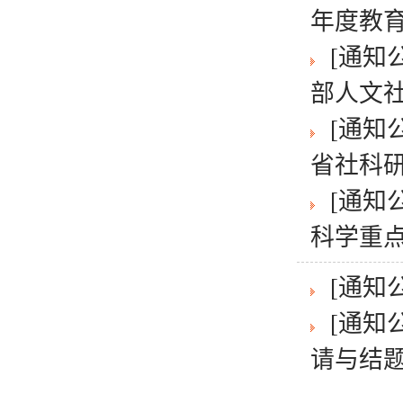
年度教育
[通知
部人文社
[通知
省社科研
[通知
科学重点
[通知
[通知
请与结题