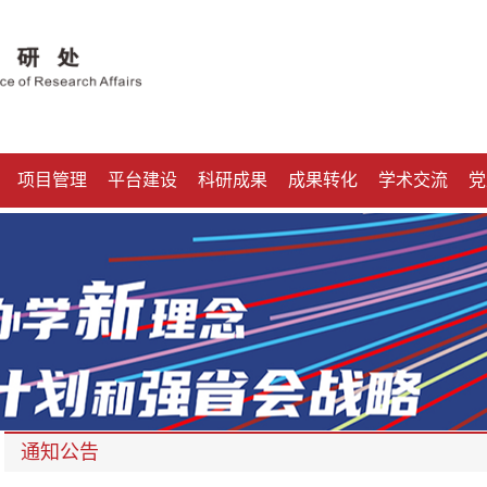
项目管理
平台建设
科研成果
成果转化
学术交流
党
通知公告