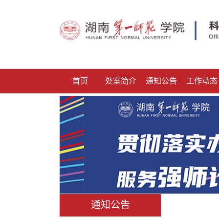
首页
处室简介
通知公告
工作动态
通知公告