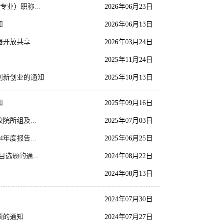
业）职称...
2026年06月23日
知
2026年06月13日
开放共享...
2026年03月24日
2025年11月24日
创新创业的通知
2025年10月13日
知
2025年09月16日
院所组及...
2025年07月03日
年度报告...
2025年06月25日
选题的通...
2024年08月22日
2024年08月13日
2024年07月30日
项的通知
2024年07月27日