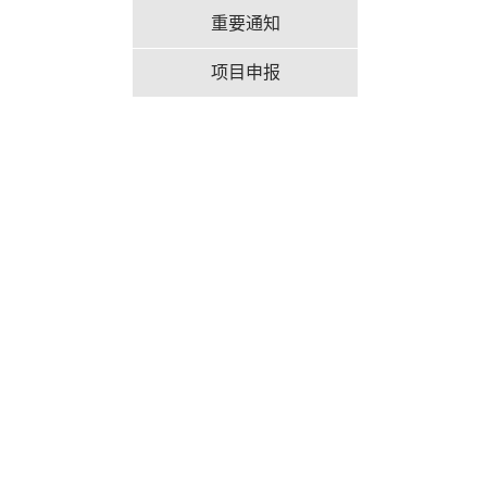
重要通知
项目申报