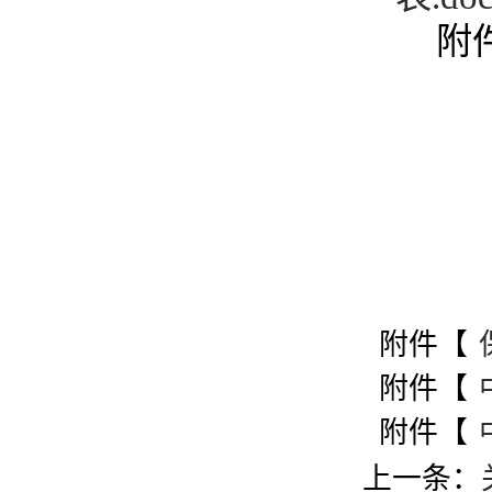
附
附件【
附件【
附件【
上一条：