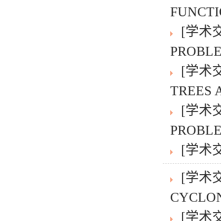
FUNCTI
[学术
PROBLE
[学术
TREES A
[学术
PROBLE
[学术
[学术
CYCLO
[学术