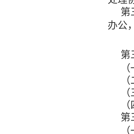
第
办公
第
（
（
（
（
第
（