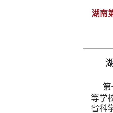
湖南
第
等学
省科