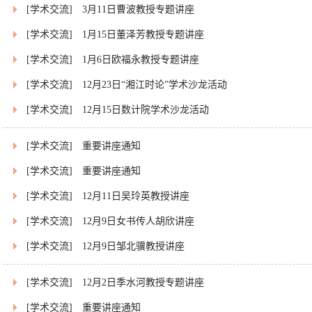
[学术交流]
3月11日曹波教授专题讲座
[学术交流]
1月15日董泽芳教授专题讲座
[学术交流]
1月6日欧福永教授专题讲座
[学术交流]
12月23日“湘江时论”学术沙龙活动
[学术交流]
12月15日数计院学术沙龙活动
[学术交流]
重要讲座通知
[学术交流]
重要讲座通知
[学术交流]
12月11日吴玲英教授讲座
[学术交流]
12月9日女书传人胡欣讲座
[学术交流]
12月9日邹北骥教授讲座
[学术交流]
12月2日季水河教授专题讲座
[学术交流]
重要讲座通知