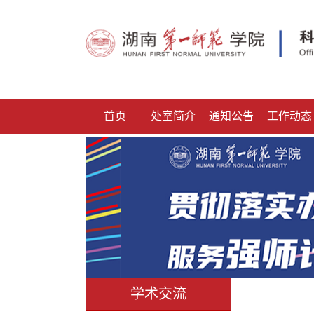
首页
处室简介
通知公告
工作动态
学术交流