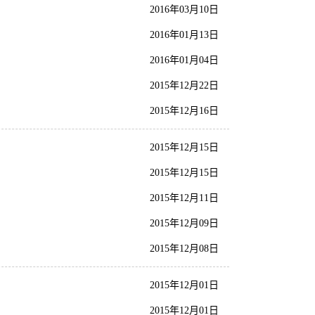
2016年03月10日
2016年01月13日
2016年01月04日
2015年12月22日
2015年12月16日
2015年12月15日
2015年12月15日
2015年12月11日
2015年12月09日
2015年12月08日
2015年12月01日
2015年12月01日