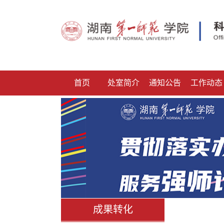
首页
处室简介
通知公告
工作动态
成果转化