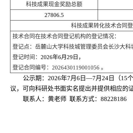
科技成果现金奖励总额
27806.5
科技成果转化技术合同登
技术合同在技术合同登记机构的登记情况：
登记点：岳麓山大学科技城管理委员会长沙大科
登记时间：
2026年6月29日，
登记合同编号：
2026430119001056 。
公示期：
2026年7月6日—7月24日（1
议，可向科研处书面实名提出并提供相应的
联系人：黄老师
联系方式：88228186