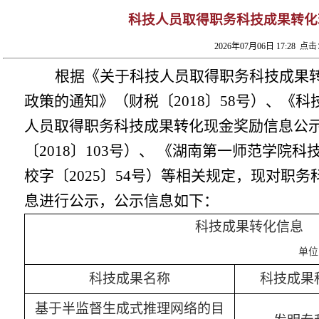
科技人员取得职务科技成果转化
2026年07月06日 17:28
点击
根据《关于科技人员取得职务科技成果
政策的通知》（财税〔
2018〕58号）、《
人员取得职务科技成果转化现金奖励信息公
〔2018〕103号）、 《湖南第一师范学院
校字〔2025〕54号）等相关规定，现对职
息进行公示，公示信息如下：
科技成果转化信息
单位：人民
科技成果名称
科技成果
基于半监督生成式推理网络的目