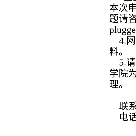
本次
题请
plugge
4.
网
料。
5.
请
学院
理。
联
电