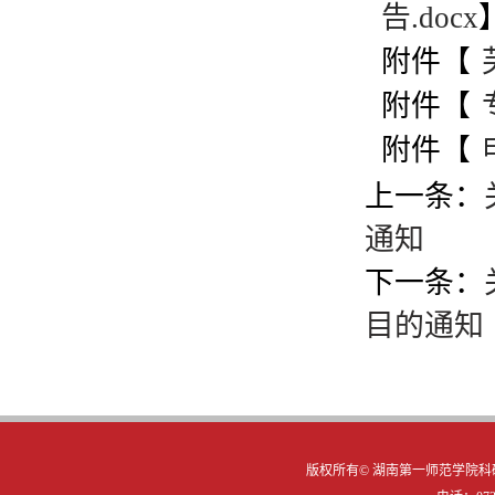
告.docx
附件【
附件【
附件【
上一条：
通知
下一条：
目的通知
版权所有©
湖南第一师范学院科研