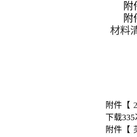
附
附
材料清
附件【
下载
335
附件【