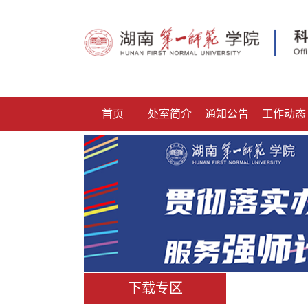
首页
处室简介
通知公告
工作动态
下载专区