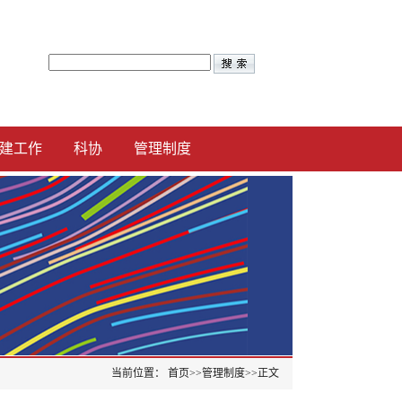
建工作
科协
管理制度
当前位置：
首页
>>
管理制度
>>
正文