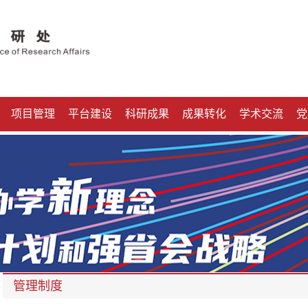
项目管理
平台建设
科研成果
成果转化
学术交流
党
管理制度