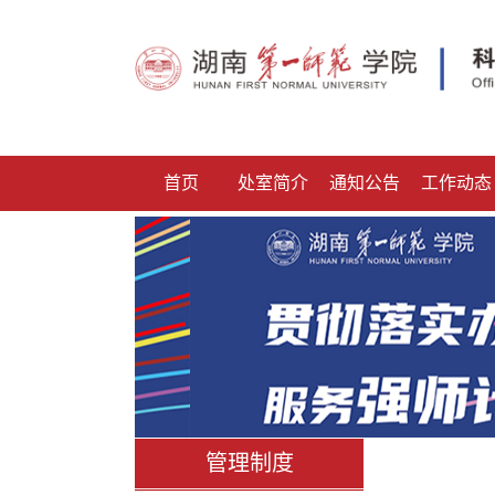
首页
处室简介
通知公告
工作动态
管理制度