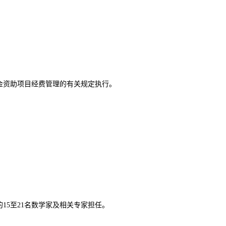
金资助项目经费管理的有关规定执行。
15至21名数学家及相关专家担任。