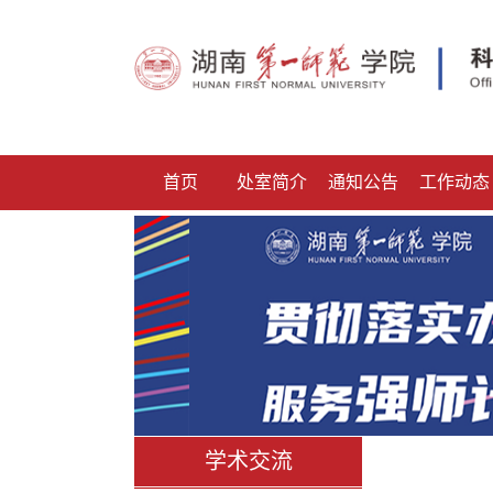
首页
处室简介
通知公告
工作动态
学术交流