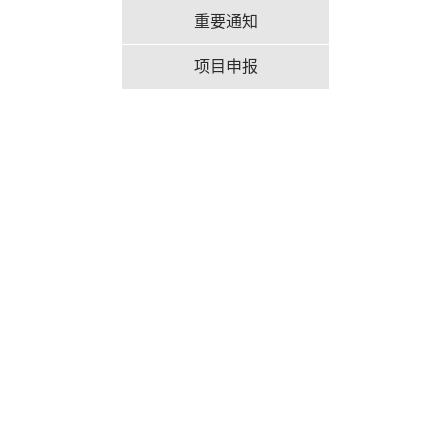
重要通知
项目申报