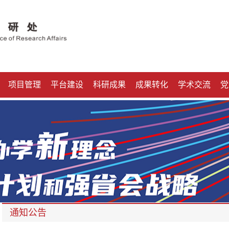
项目管理
平台建设
科研成果
成果转化
学术交流
党
通知公告