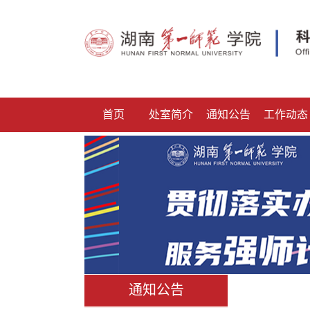
首页
处室简介
通知公告
工作动态
通知公告