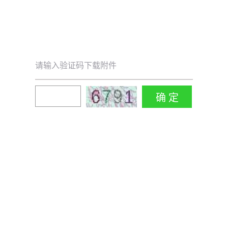
请输入验证码下载附件