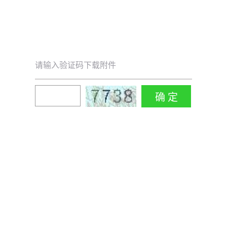
请输入验证码下载附件