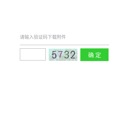
请输入验证码下载附件