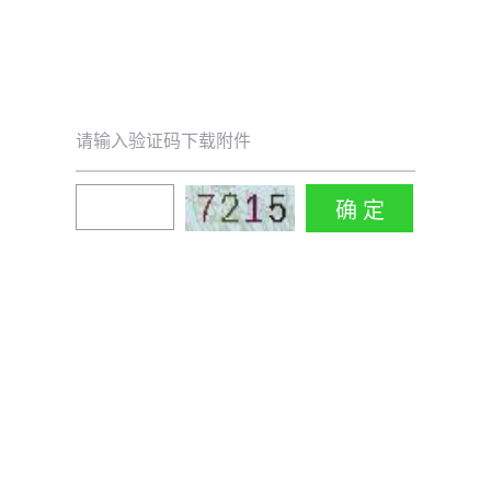
请输入验证码下载附件