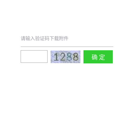
请输入验证码下载附件