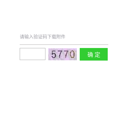
请输入验证码下载附件