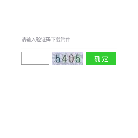
请输入验证码下载附件