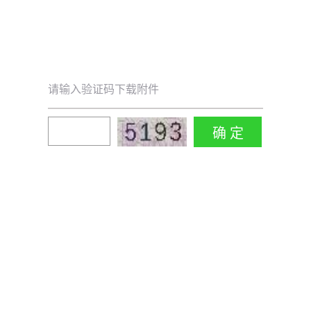
请输入验证码下载附件